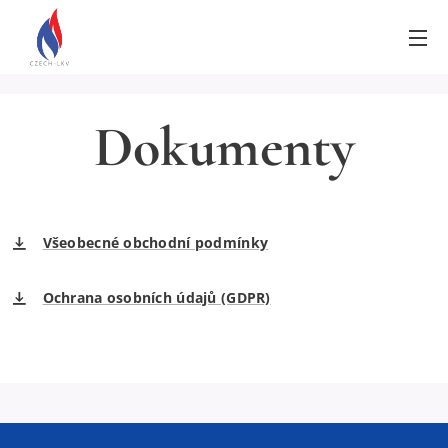
Dokumenty
Všeobecné obchodní podmínky
Ochrana osobních údajů (GDPR)